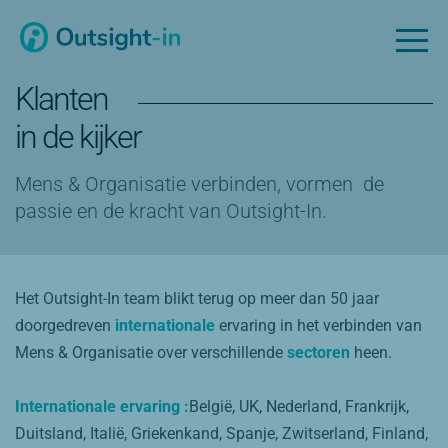
Klanten
in de kijker
Mens & Organisatie verbinden, vormen de
passie en de kracht van Outsight-In.
Het Outsight-In team blikt terug op meer dan 50 jaar
doorgedreven
internationale
ervaring in het verbinden van
Mens & Organisatie over verschillende
sectoren
heen.
Internationale ervaring :
België, UK, Nederland, Frankrijk,
Duitsland, Italië, Griekenkand, Spanje, Zwitserland, Finland,