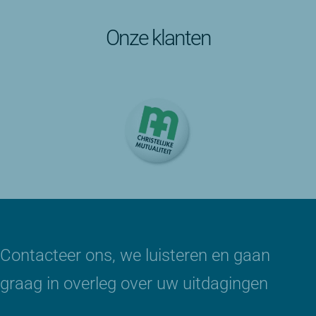
Onze klanten
…
Contacteer ons, we luisteren en gaan
graag in overleg over uw uitdagingen