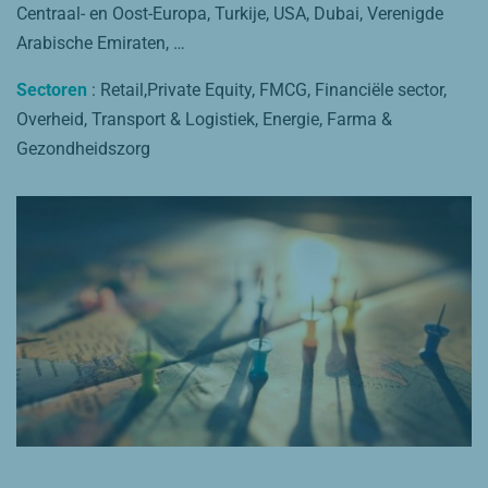
Centraal- en Oost-Europa, Turkije, USA, Dubai, Verenigde
Arabische Emiraten, …
Sectoren
: Retail,
Private Equity,
FMCG, Financiële sector,
Overheid, Transport & Logistiek, Energie, Farma &
Gezondheidszorg