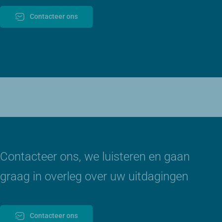
Contacteer ons
Contacteer ons, we luisteren en gaan
graag in overleg over uw uitdagingen
Contacteer ons